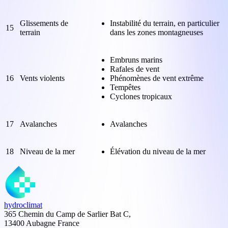
Glissements de
Instabilité du terrain, en particulier
15
terrain
dans les zones montagneuses
Embruns marins
Rafales de vent
16
Vents violents
Phénomènes de vent extrême
Tempêtes
Cyclones tropicaux
17
Avalanches
Avalanches
18
Niveau de la mer
Élévation du niveau de la mer
hydroclimat
365 Chemin du Camp de Sarlier Bat C,
13400 Aubagne France