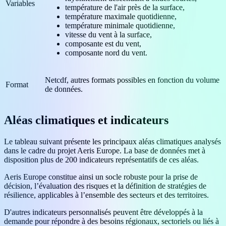
Variables
température de l'air près de la surface,
température maximale quotidienne,
température minimale quotidienne,
vitesse du vent à la surface,
composante est du vent,
composante nord du vent.
Netcdf, autres formats possibles en fonction du volume
Format
de données.
Aléas climatiques et indicateurs
Le tableau suivant présente les principaux aléas climatiques analysés
dans le cadre du projet Aeris Europe. La base de données met à
disposition plus de 200 indicateurs représentatifs de ces aléas.
Aeris Europe constitue ainsi un socle robuste pour la prise de
décision, l’évaluation des risques et la définition de stratégies de
résilience, applicables à l’ensemble des secteurs et des territoires.
D'autres indicateurs personnalisés peuvent être développés à la
demande pour répondre à des besoins régionaux, sectoriels ou liés à