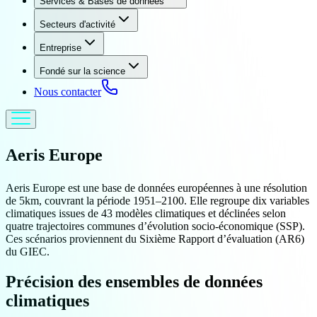
Services & Bases de données
Secteurs d'activité
Entreprise
Fondé sur la science
Nous contacter
Aeris
Europe
Aeris Europe est une base de données européennes à une résolution
de 5km, couvrant la période 1951–2100. Elle regroupe dix variables
climatiques issues de 43 modèles climatiques et déclinées selon
quatre trajectoires communes d’évolution socio-économique (SSP).
Ces scénarios proviennent du Sixième Rapport d’évaluation (AR6)
du GIEC.
Précision des ensembles de données
climatiques