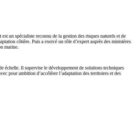
 un spécialiste reconnu de la gestion des risques naturels et de
ptation côtière. Puis a exercé un rôle d’expert auprès des ministères
on marine.
e échelle. Il supervise le développement de solutions techniques
vec pour ambition d’accélérer l’adaptation des territoires et des