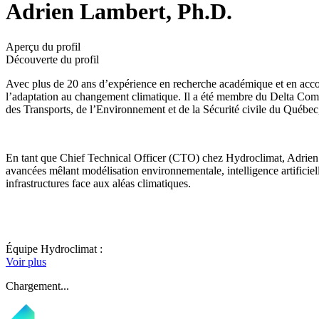
Adrien Lambert, Ph.D.
Aperçu du profil
Découverte du profil
Avec plus de 20 ans d’expérience en recherche académique et en accom
l’adaptation au changement climatique. Il a été membre du Delta Commit
des Transports, de l’Environnement et de la Sécurité civile du Québec
En tant que Chief Technical Officer (CTO) chez Hydroclimat, Adrien La
avancées mêlant modélisation environnementale, intelligence artificiell
infrastructures face aux aléas climatiques.
Équipe Hydroclimat :
Voir plus
Chargement...